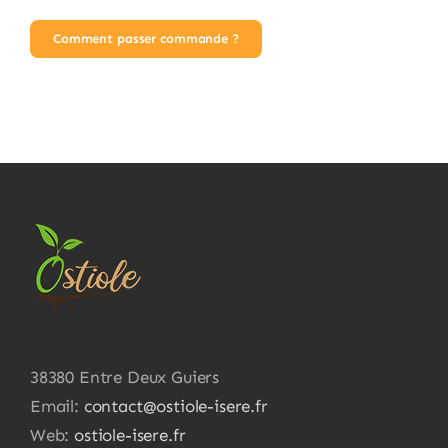
Comment passer commande ?
38380 Entre Deux Guiers
Email:
contact@ostiole-isere.fr
Web:
ostiole-isere.fr