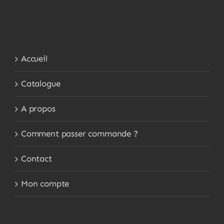
Accueil
Catalogue
A propos
Comment passer commande ?
Contact
Mon compte