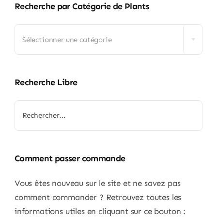
Recherche par Catégorie de Plants

Sélectionner une catégorie
Recherche Libre
Comment passer commande
Vous êtes nouveau sur le site et ne savez pas
comment commander ? Retrouvez toutes les
informations utiles en cliquant sur ce bouton :