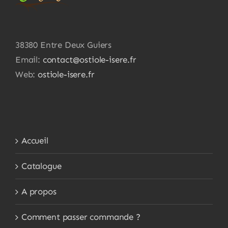
38380 Entre Deux Guiers
Email:
contact@ostiole-isere.fr
Web:
ostiole-isere.fr
Accueil
Catalogue
A propos
Comment passer commande ?